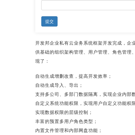
提交
开发邦企业私有云业务系统框架开发完成，企
供基础的组织架构管理、用户管理、角色管理
现了：
自动生成增删改查，提高开发效率；
自动生成导入、导出；
支持多公司、多部门数据隔离，实现企业内部
自定义系统功能权限，实现用户自定义功能权
实现数据权限的层级控制；
丰富的预置多用户角色类型；
内置文件管理和内部网盘功能；