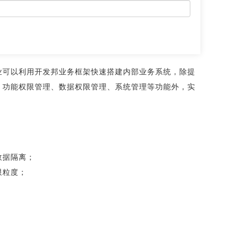
业可以利用开发邦业务框架快速搭建内部业务系统，除提
、功能权限管理、数据权限管理、系统管理等功能外，实
数据隔离；
限粒度；