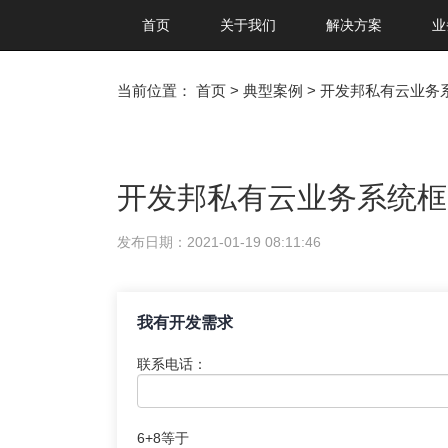
首页
关于我们
解决方案
业
当前位置：
首页
>
典型案例
>
开发邦私有云业务
开发邦私有云业务系统框
发布日期：2021-01-19 08:11:46
我有开发需求
联系电话：
6+8等于