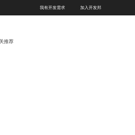
我有开发需求
加入开发邦
关推荐