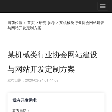
Toggl
navig
当前位置：
首页
>
研究.参考
>
某机械类行业协会网站建设
与网站开发定制方案
某机械类行业协会网站建设
与网站开发定制方案
发布日期：2020-02-24 01:44:09
我有开发需求
联系电话：