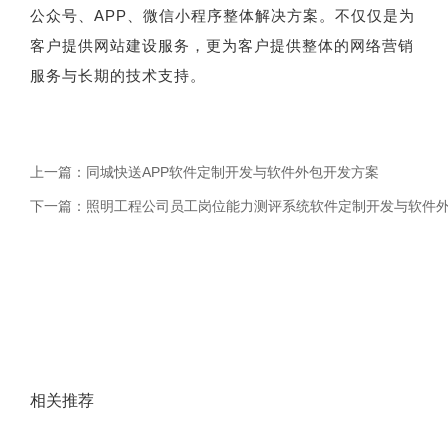
公众号、APP、微信小程序整体解决方案。不仅仅是为
客户提供网站建设服务，更为客户提供整体的网络营销
服务与长期的技术支持。
上一篇：
同城快送APP软件定制开发与软件外包开发方案
下一篇：
照明工程公司员工岗位能力测评系统软件定制开发与软件
相关推荐