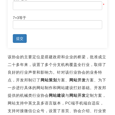
*
7+3等于
提交
该协会的主要定位是搭建政府和企业的桥梁，批准成立
二十多年来，设置了多个分支机构覆盖全行业，取得了
良好的行业声誉和影响力。针对该行业协会的业务特
点，开发邦制订了
网站策划
方案、
网站开发
方案、为下
一步进行具体的网站制作和网站建设打好基础。开发邦
提供的机械类行业协会
网站建设
与
网站开发
定制方案，
网站支持中英文及多语言版本，PC端手机端自适应，
支持对接微信公众号，设置了首页、协会介绍、行业资