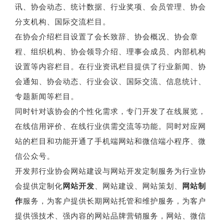
讯、协会动态、统计数据、行业奖项、会员管理、协会
分支机构、国际交流栏目。
在协会介绍栏目设置了会长致辞、协会概况、协会章
程、组织机构、协会领导介绍、理事会成员、内部机构
设置等内容栏目。在行业资讯栏目提供了行业新闻、协
会通知、协会动态、行业会议、国际交流、信息统计、
专题新闻等栏目。
同时针对该协会的个性化需求，专门开发了在线展览，
在线信用评价、在线行业供需交流等功能。同时对应网
站的栏目和功能开通了手机端网站和微信端小程序、微
信公众号。
开发邦行业协会网站建设与网站开发定制服务为行业协
会提供定制化
网站开发
、网站建设、网站策划、
网站制
作
服务，为客户提供长期网站托管和维护服务，为客户
提供强技术、强内容的网站品牌营销服务，网站、微信